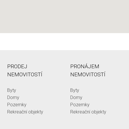
PRODEJ
PRONÁJEM
NEMOVITOSTÍ
NEMOVITOSTÍ
Byty
Byty
Domy
Domy
Pozemky
Pozemky
Rekreační objekty
Rekreační objekty