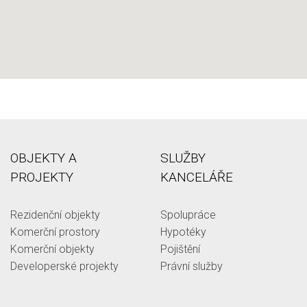
OBJEKTY A
SLUŽBY
PROJEKTY
KANCELÁŘE
Rezidenční objekty
Spolupráce
Komerční prostory
Hypotéky
Komerční objekty
Pojištění
Developerské projekty
Právní služby