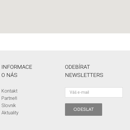
INFORMACE
ODEBÍRAT
O NÁS
NEWSLETTERS
Kontakt
Partneři
Slovník
Aktuality