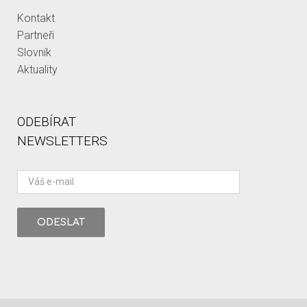
Kontakt
Partneři
Slovník
Aktuality
ODEBÍRAT
NEWSLETTERS