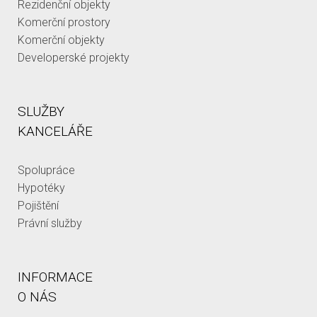
Rezidenční objekty
Komerční prostory
Komerční objekty
Developerské projekty
SLUŽBY
KANCELÁŘE
Spolupráce
Hypotéky
Pojištění
Právní služby
INFORMACE
O NÁS