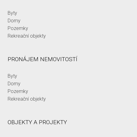
Byty
Domy
Pozemky
Rekreační objekty
PRONÁJEM NEMOVITOSTÍ
Byty
Domy
Pozemky
Rekreační objekty
OBJEKTY A PROJEKTY