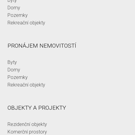
Byty
Domy
Pozemky
Rekreační objekty
PRONÁJEM NEMOVITOSTÍ
Byty
Domy
Pozemky
Rekreační objekty
OBJEKTY A PROJEKTY
Rezidenční objekty
Komerční prostory