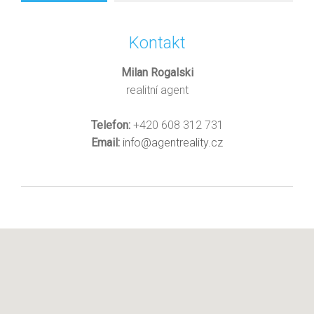
Kontakt
Milan Rogalski
realitní agent
Telefon:
+420 608 312 731
Email:
info@agentreality.cz