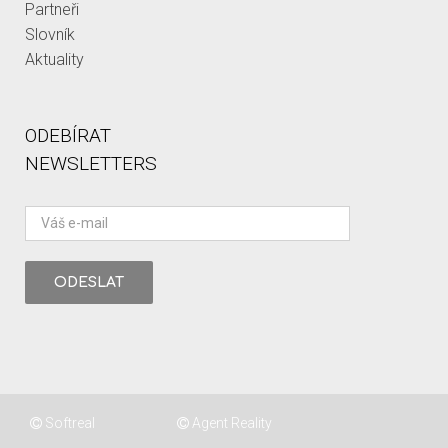
Partneři
Slovník
Aktuality
ODEBÍRAT
NEWSLETTERS
Softreal
Agent Reality