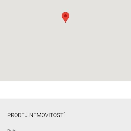
PRODEJ NEMOVITOSTÍ