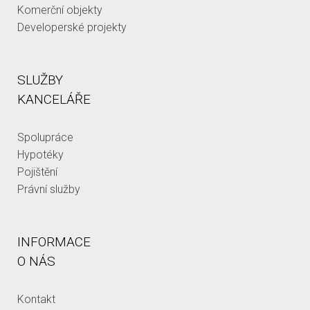
Komerční objekty
Developerské projekty
SLUŽBY
KANCELÁŘE
Spolupráce
Hypotéky
Pojištění
Právní služby
INFORMACE
O NÁS
Kontakt